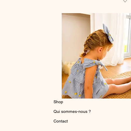
♡
Shop
Qui sommes-nous ?
Contact