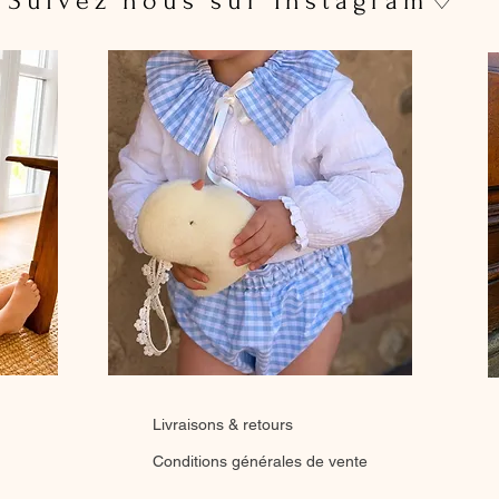
 Suivez nous sur Instagram♡
Livraisons & retours
Conditions générales de vente