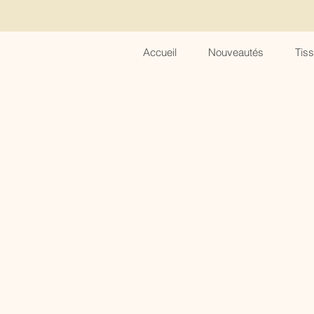
Accueil
Nouveautés
Tis