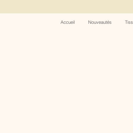
Accueil
Nouveautés
Tis