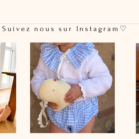
 Suivez nous sur Instagram♡