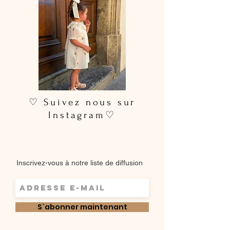
♡ Suivez nous sur
Instagram♡
Inscrivez-vous à notre liste de diffusion
S`abonner maintenant