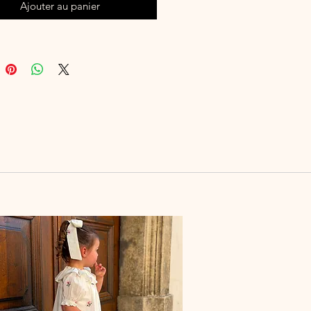
Ajouter au panier