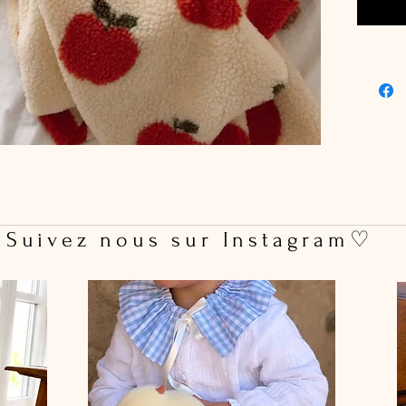
 Suivez nous sur Instagram♡