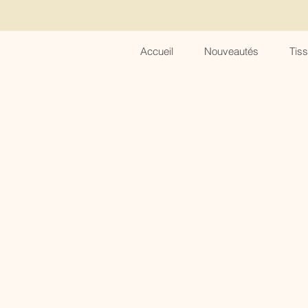
Accueil
Nouveautés
Tis