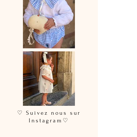
♡ Suivez nous sur
Instagram♡