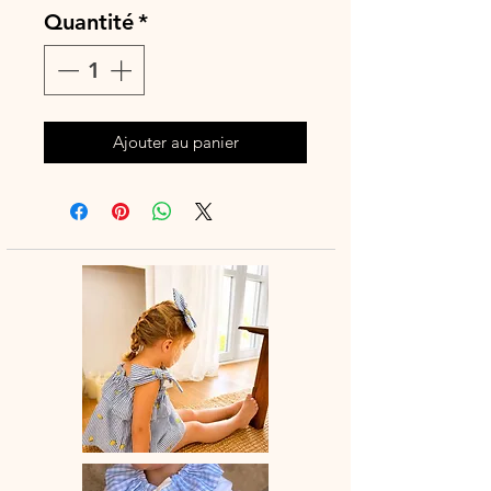
Quantité
*
Ajouter au panier