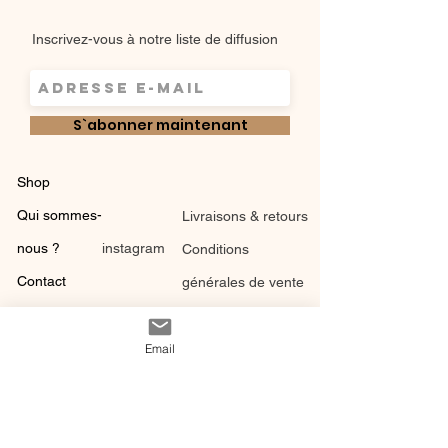
Inscrivez-vous à notre liste de diffusion
S`abonner maintenant
Shop
Qui sommes-
Livraisons & retours
nous ?
instagram
Conditions
Contact
générales de vente
Email