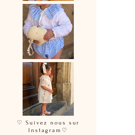
♡ Suivez nous sur
Instagram♡