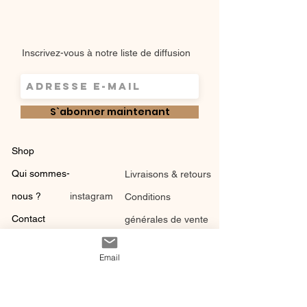
Inscrivez-vous à notre liste de diffusion
S`abonner maintenant
Shop
Qui sommes-
Livraisons & retours
nous ?
instagram
Conditions
Contact
générales de vente
Email