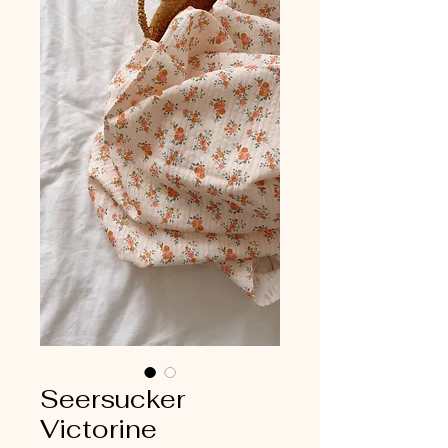
Seersucker
Victorine