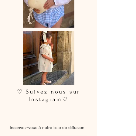
♡ Suivez nous sur
Instagram♡
Inscrivez-vous à notre liste de diffusion