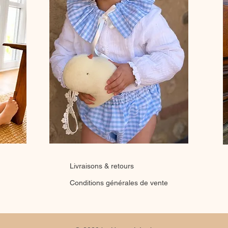
Livraisons & retours
Conditions générales de vente