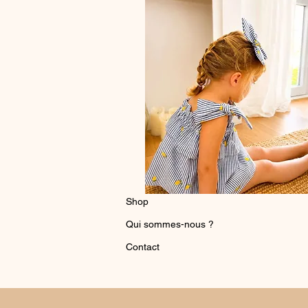
Shop
Qui sommes-nous ?
Contact