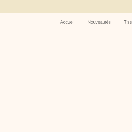
Accueil
Nouveautés
Tis