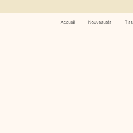
Accueil
Nouveautés
Tis