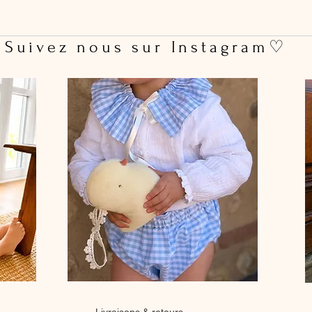
 Suivez nous sur Instagram♡