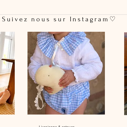
 Suivez nous sur Instagram♡