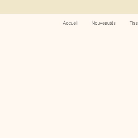
Accueil
Nouveautés
Tis