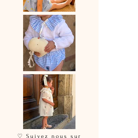
♡ Suivez nous sur