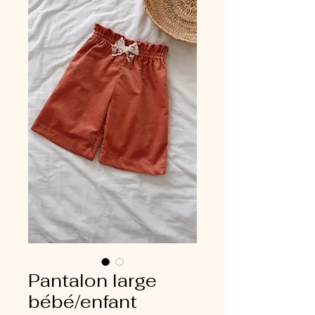
Pantalon large
bébé/enfant