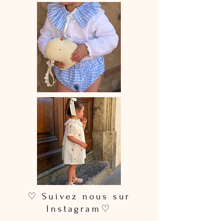
♡ Suivez nous sur
Instagram♡