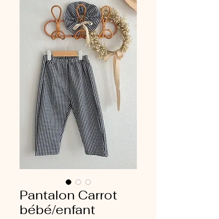
Pantalon Carrot
bébé/enfant