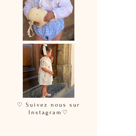
♡ Suivez nous sur
Instagram♡