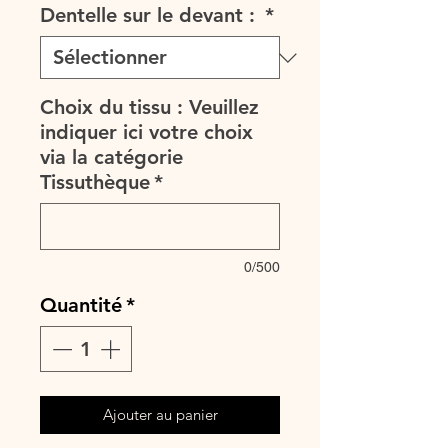
Dentelle sur le devant :
*
Choix du tissu : Veuillez
indiquer ici votre choix
via la catégorie
Tissuthèque
*
0/500
Quantité
*
Ajouter au panier