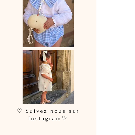
♡ Suivez nous sur
Instagram♡