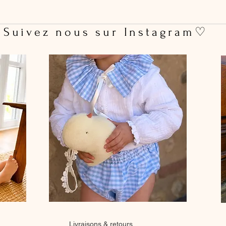
 Suivez nous sur Instagram♡
Livraisons & retours