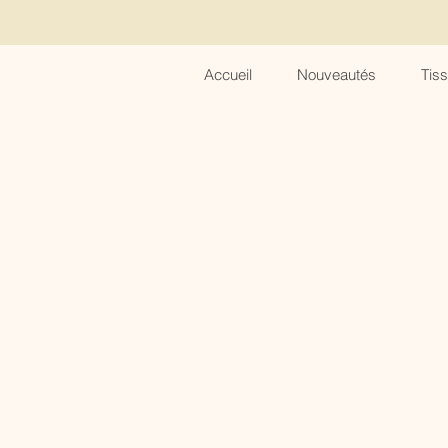
Accueil
Nouveautés
Tis