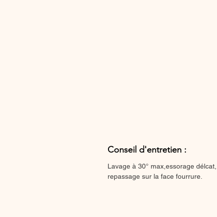
Conseil d'entretien :
Lavage à 30° max,essorage délcat,
repassage sur la face fourrure.