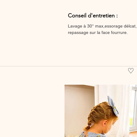
Conseil d'entretien :
Lavage à 30° max,essorage délcat,
repassage sur la face fourrure.
♡