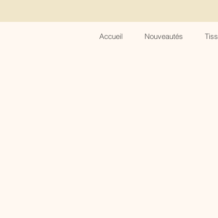
Accueil
Nouveautés
Tis