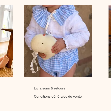
Livraisons & retours
Conditions générales de vente