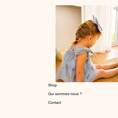
Shop
Qui sommes-nous ?
Contact