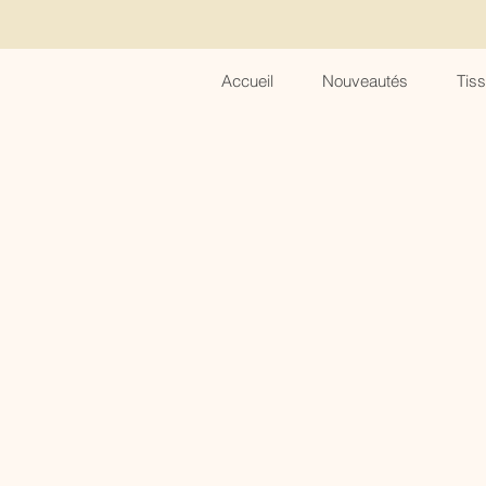
Accueil
Nouveautés
Tis