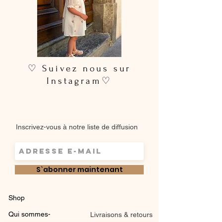
♡ Suivez nous sur
Instagram♡
Inscrivez-vous à notre liste de diffusion
S`abonner maintenant
Shop
Qui sommes-
Livraisons & retours