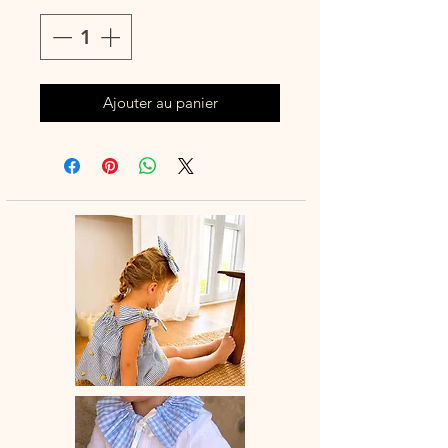
Ajouter au panier