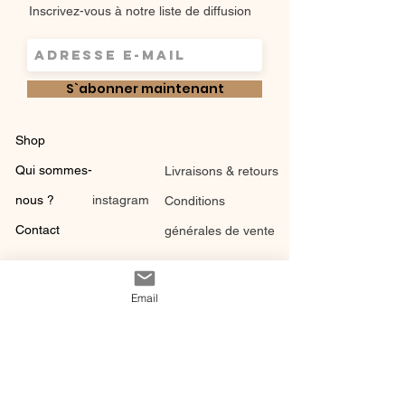
Inscrivez-vous à notre liste de diffusion
S`abonner maintenant
Shop
Qui sommes-
Livraisons & retours
nous ?
instagram
Conditions
Contact
générales de vente
Email