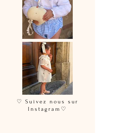
♡ Suivez nous sur
Instagram♡