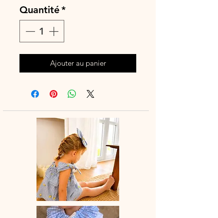
Quantité
*
Ajouter au panier