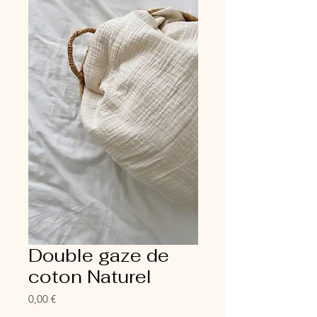
Double gaze de
coton Naturel
Prix
0,00 €