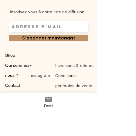
Inscrivez-vous à notre liste de diffusion
S`abonner maintenant
Shop
Qui sommes-
Livraisons & retours
nous ?
instagram
Conditions
Contact
générales de vente
Email