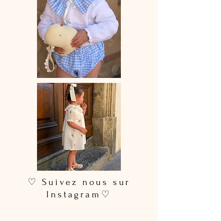
♡ Suivez nous sur
Instagram♡