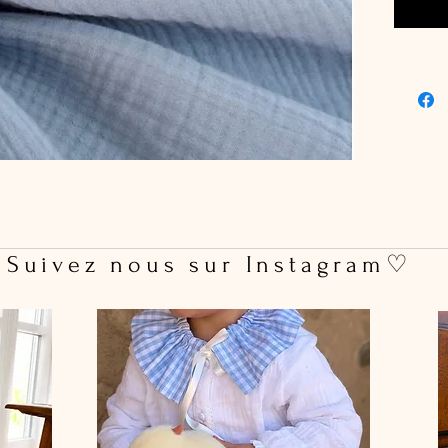
 Suivez nous sur Instagram♡