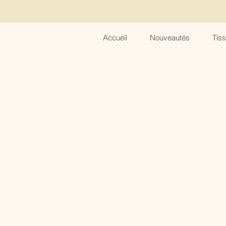
Accueil
Nouveautés
Tis