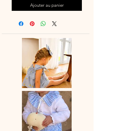
Ajouter au panier