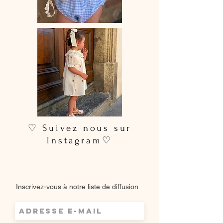
♡ Suivez nous sur
Instagram♡
Inscrivez-vous à notre liste de diffusion