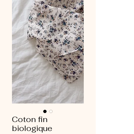
Coton fin
biologique