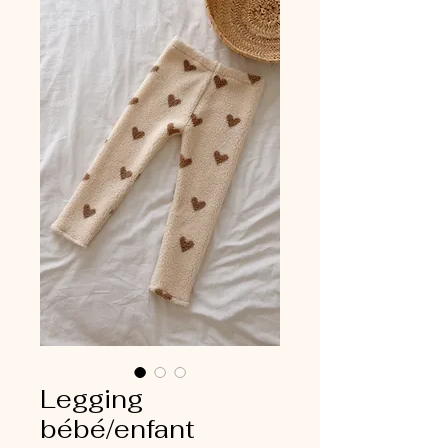
Legging
bébé/enfant