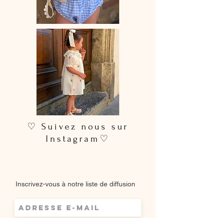
♡ Suivez nous sur
Instagram♡
Inscrivez-vous à notre liste de diffusion