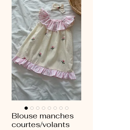
Blouse manches
courtes/volants