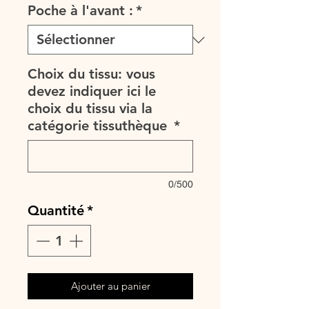
Poche à l'avant :
*
Choix du tissu: vous
devez indiquer ici le
choix du tissu via la
catégorie tissuthèque
*
0/500
Quantité
*
Ajouter au panier