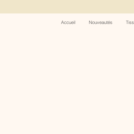
Accueil
Nouveautés
Tis