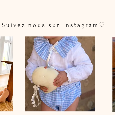
 Suivez nous sur Instagram♡