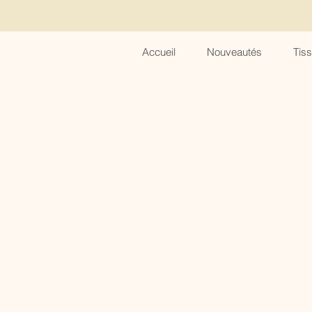
Accueil
Nouveautés
Tis