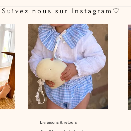
 Suivez nous sur Instagram♡
Livraisons & retours