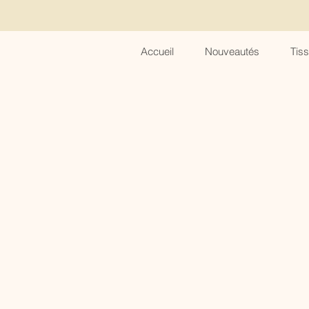
Accueil
Nouveautés
Tis