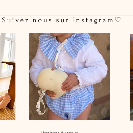
 Suivez nous sur Instagram♡