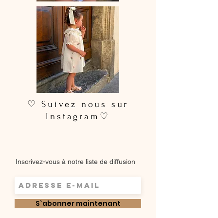
♡ Suivez nous sur
Instagram♡
Inscrivez-vous à notre liste de diffusion
S`abonner maintenant