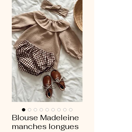
Blouse Madeleine
manches longues