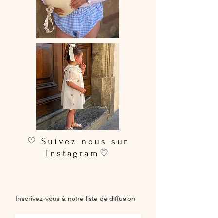
♡ Suivez nous sur
Instagram♡
Inscrivez-vous à notre liste de diffusion