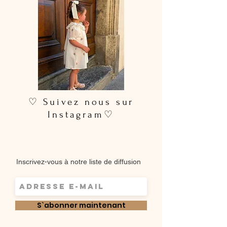
♡ Suivez nous sur
Instagram♡
Inscrivez-vous à notre liste de diffusion
S`abonner maintenant