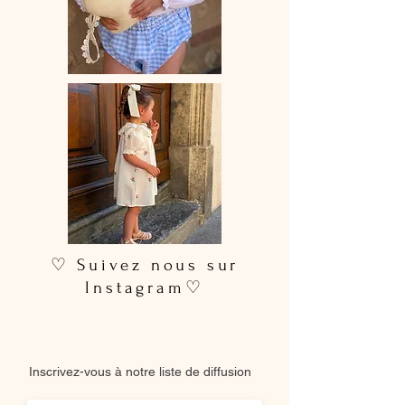
♡ Suivez nous sur
Instagram♡
Inscrivez-vous à notre liste de diffusion