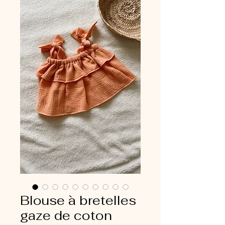
Blouse à bretelles
gaze de coton