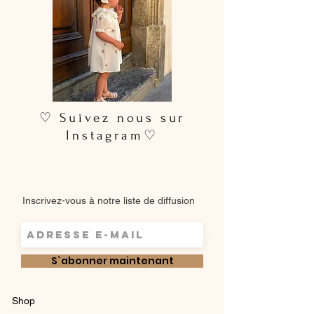
♡ Suivez nous sur
Instagram♡
Inscrivez-vous à notre liste de diffusion
S`abonner maintenant
Shop