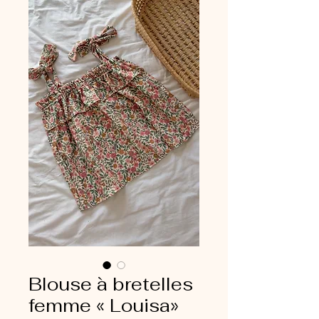
Blouse à bretelles
femme « Louisa»