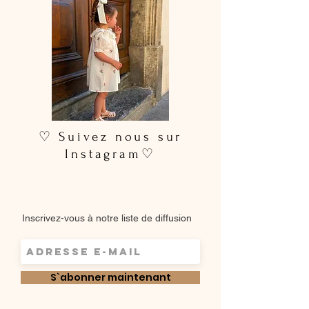
♡ Suivez nous sur
Instagram♡
Inscrivez-vous à notre liste de diffusion
S`abonner maintenant