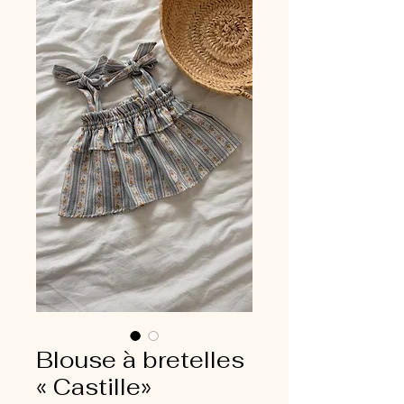
Blouse à bretelles
« Castille»