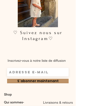
♡ Suivez nous sur
Instagram♡
Inscrivez-vous à notre liste de diffusion
S`abonner maintenant
Shop
Qui sommes-
Livraisons & retours