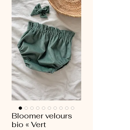
Bloomer velours
bio « Vert