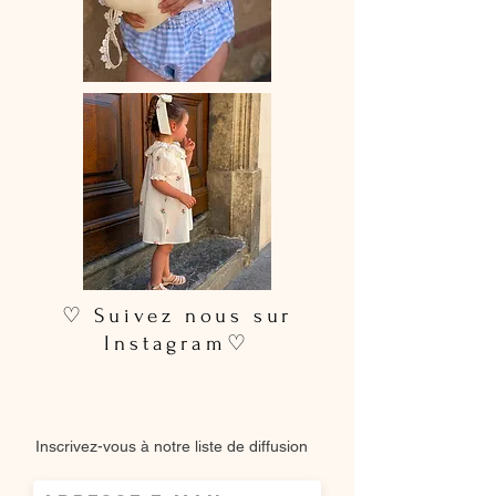
♡ Suivez nous sur
Instagram♡
Inscrivez-vous à notre liste de diffusion