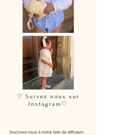
linge.
♡ Suivez nous sur
Instagram♡
Inscrivez-vous à notre liste de diffusion