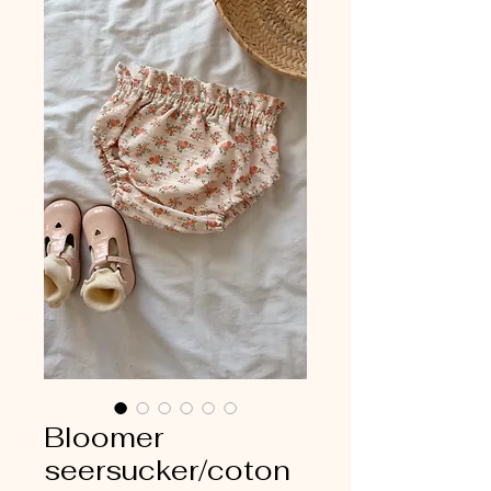
Bloomer
seersucker/coton