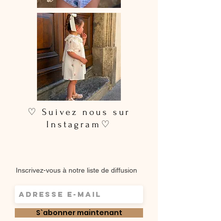
♡ Suivez nous sur
Instagram♡
Inscrivez-vous à notre liste de diffusion
S`abonner maintenant