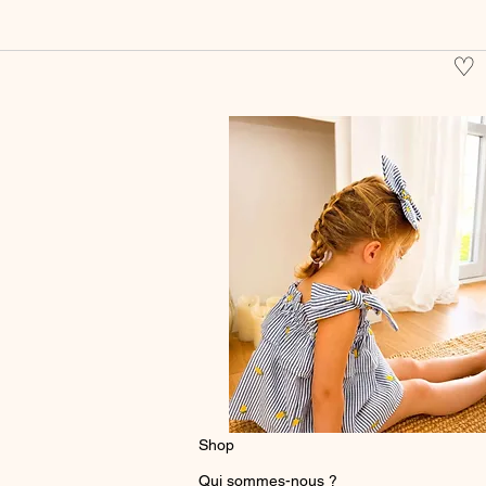
♡
Shop
Qui sommes-nous ?