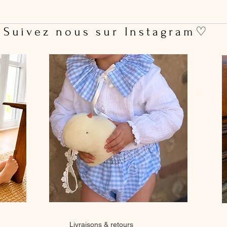
 Suivez nous sur Instagram♡
Livraisons & retours