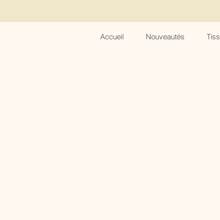
Accueil
Nouveautés
Tis