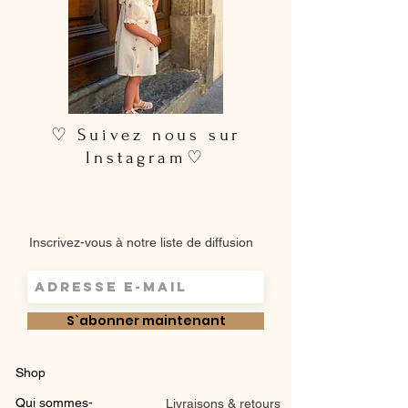
♡ Suivez nous sur
Instagram♡
Inscrivez-vous à notre liste de diffusion
S`abonner maintenant
Shop
Qui sommes-
Livraisons & retours