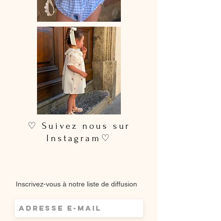
♡ Suivez nous sur
Instagram♡
Inscrivez-vous à notre liste de diffusion