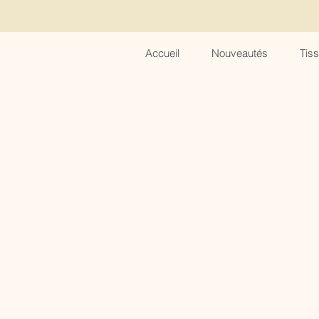
Accueil
Nouveautés
Tis