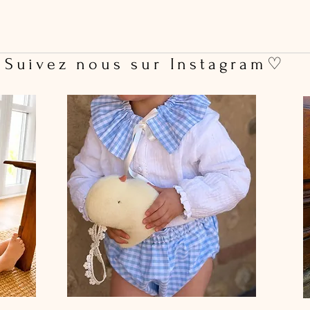
 Suivez nous sur Instagram♡