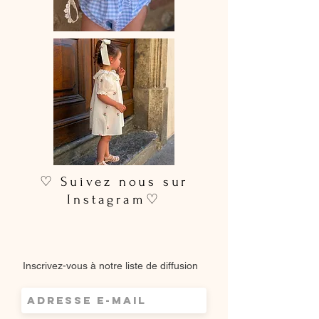
♡ Suivez nous sur
Instagram♡
Inscrivez-vous à notre liste de diffusion