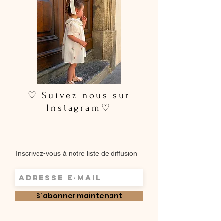
♡ Suivez nous sur
Instagram♡
Inscrivez-vous à notre liste de diffusion
S`abonner maintenant