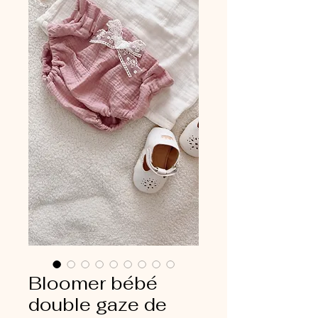
Bloomer bébé
double gaze de