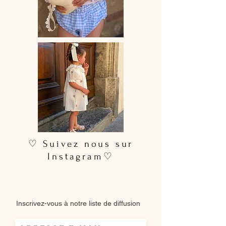
♡ Suivez nous sur
Instagram♡
Inscrivez-vous à notre liste de diffusion