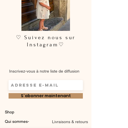
♡ Suivez nous sur
Instagram♡
Inscrivez-vous à notre liste de diffusion
S`abonner maintenant
Shop
Qui sommes-
Livraisons & retours