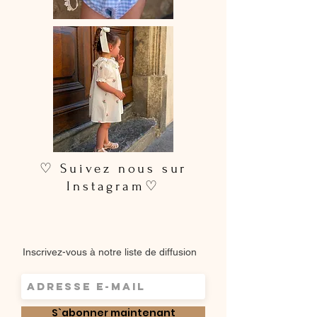
♡ Suivez nous sur
Instagram♡
Inscrivez-vous à notre liste de diffusion
S`abonner maintenant